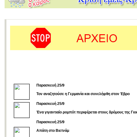
Παρασκευή 25/9
Τον αναζητούσε η Γερμανία και συνελήφθη στον Έβρο
Παρασκευή 25/9
Ένα γιγαντιαίο ρομπότ περιφέρεται στους δρόμους της Γι
Παρασκευή 25/9
Aπάτη στο Βιετνάμ