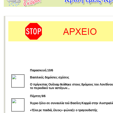
Παρασκευή 10/6
Βασιλικές δημόσιες σχέσεις
Ο πρίγκιπας Ουίλιαμ θεάθηκε στους δρόμους του Λονδίνου
το περιοδικό των αστέγων...
Πέμπτη 9/6
Άγριο ξύλο σε συναυλία τού Βασίλη Καρρά στην Αυστραλί
«Έλα ρε παιδιά, έλεος» φώναζε ο τραγουδιστής