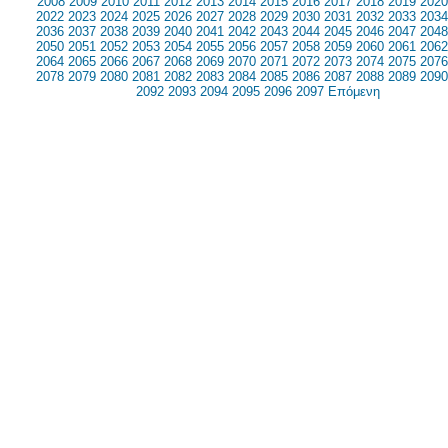
2008
2009
2010
2011
2012
2013
2014
2015
2016
2017
2018
2019
2020
2022
2023
2024
2025
2026
2027
2028
2029
2030
2031
2032
2033
2034
2036
2037
2038
2039
2040
2041
2042
2043
2044
2045
2046
2047
2048
2050
2051
2052
2053
2054
2055
2056
2057
2058
2059
2060
2061
2062
2064
2065
2066
2067
2068
2069
2070
2071
2072
2073
2074
2075
2076
2078
2079
2080
2081
2082
2083
2084
2085
2086
2087
2088
2089
2090
2092
2093
2094
2095
2096
2097
Επόμενη